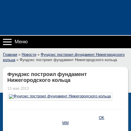
Меню
Главная
»
Новости
»
Фундэкс построил фундамент Нижегородского
кольца
»
Фундэкс построил фундамент Нижегородского кольца
Фундэкс построил фундамент
Нижегородского кольца
13 мая 2013
OK
MM