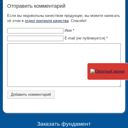
Отправить комментарий
Если вы недовольны качеством продукции, вы можете написать
об этом в
отдел контроля качества
. Спасибо!
Имя *
E-mail (не публикуется) *
Заказать фундамент