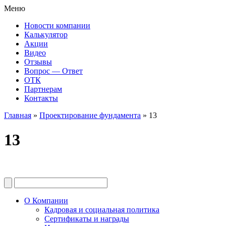
Меню
Новости компании
Калькулятор
Акции
Видео
Отзывы
Вопрос — Ответ
ОТК
Партнерам
Контакты
Главная
»
Проектирование фундамента
»
13
13
О Компании
Кадровая и социальная политика
Сертификаты и награды