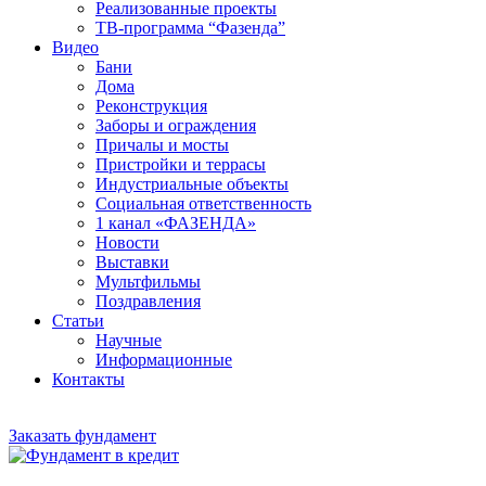
Реализованные проекты
ТВ-программа “Фазенда”
Видео
Бани
Дома
Реконструкция
Заборы и ограждения
Причалы и мосты
Пристройки и террасы
Индустриальные объекты
Социальная ответственность
1 канал «ФАЗЕНДА»
Новости
Выставки
Мультфильмы
Поздравления
Статьи
Научные
Информационные
Контакты
Заказать фундамент