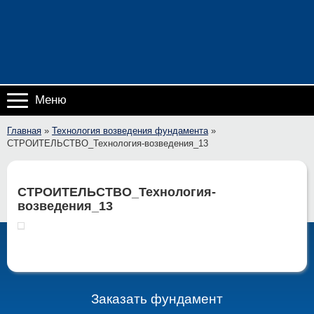
Меню
Главная
»
Технология возведения фундамента
»
СТРОИТЕЛЬСТВО_Технология-возведения_13
СТРОИТЕЛЬСТВО_Технология-
возведения_13
Заказать фундамент