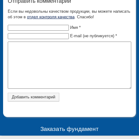
Отправить комментарий
Если вы недовольны качеством продукции, вы можете написать
об этом в
отдел контроля качества
. Спасибо!
Имя *
E-mail (не публикуется) *
Заказать фундамент