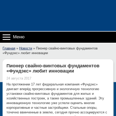
Меню
Главная
»
Новости
»
Пионер свайно-винтовых фундаментов
«Фундэкс» любит инновации
Пионер свайно-винтовых фундаментов
«Фундэкс» любит инновации
24 августа 2017
На протяжении 17 лет федеральная компания «Фундэкс»
двигает вперёд прогрессивную и экологичную технологию
установки свайно-винтовых фундаментов для жилых и
хозяйственных построек, а также промышленных зданий. Эту
инновационную технологию уже успели оценить многие
корпоративные и частные застройщики. Стальные опоры,
точечно ввинченные в землю, сегодня прочно ассоциируются с