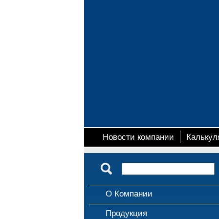
Новости компании
Калькул
О Компании
Продукция