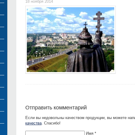
18 ноября 2014
Отправить комментарий
Если вы недовольны качеством продукции, вы можете нап
качества
. Спасибо!
Имя *