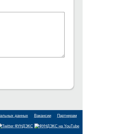
нальных данных
Вакансии
Партнерам