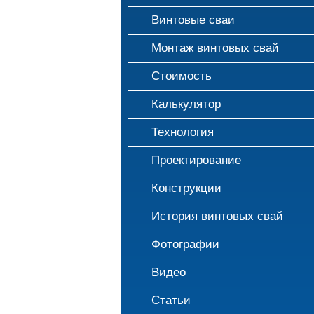
Винтовые сваи
Монтаж винтовых свай
Стоимость
Калькулятор
Технология
Проектирование
Конструкции
История винтовых свай
Фотографии
Видео
Статьи