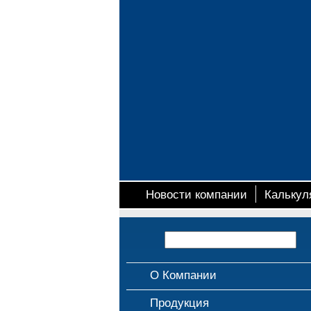
Новости компании
Калькул
О Компании
Продукция