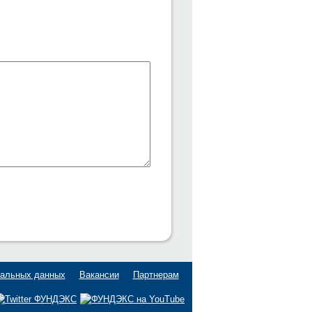
нальных данных
Вакансии
Партнерам