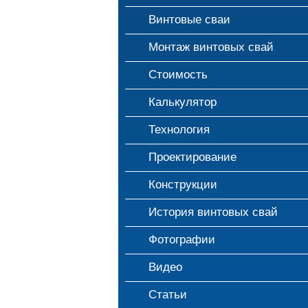
Винтовые сваи
Монтаж винтовых свай
Стоимость
Калькулятор
Технология
Проектирование
Конструкции
История винтовых свай
Фотографии
Видео
Статьи