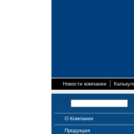
Новости компании
Калькул
О Компании
Продукция