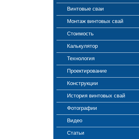
Винтовые сваи
Монтаж винтовых свай
Стоимость
Калькулятор
Технология
Проектирование
Конструкции
История винтовых свай
Фотографии
Видео
Статьи