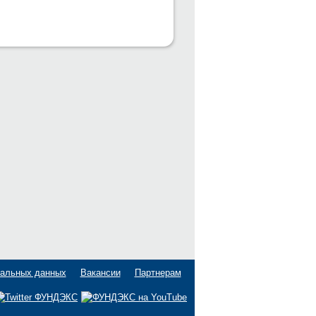
нальных данных
Вакансии
Партнерам